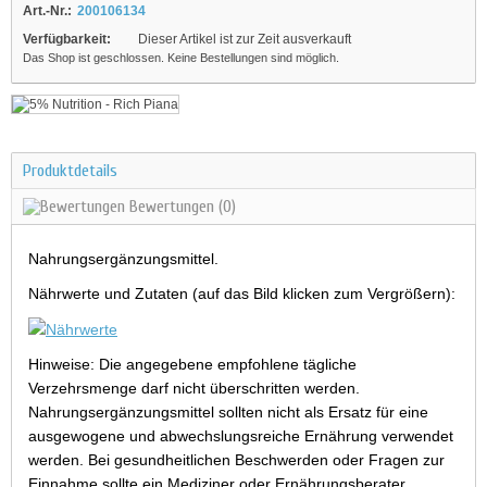
Art.-Nr.:
200106134
Verfügbarkeit:
Dieser Artikel ist zur Zeit ausverkauft
Das Shop ist geschlossen. Keine Bestellungen sind möglich.
Produktdetails
Bewertungen
(0)
Nahrungsergänzungsmittel.
Nährwerte und Zutaten (auf das Bild klicken zum Vergrößern):
Hinweise: Die angegebene empfohlene tägliche
Verzehrsmenge darf nicht überschritten werden.
Nahrungsergänzungsmittel sollten nicht als Ersatz für eine
ausgewogene und abwechslungsreiche Ernährung verwendet
werden. Bei gesundheitlichen Beschwerden oder Fragen zur
Einnahme sollte ein Mediziner oder Ernährungsberater