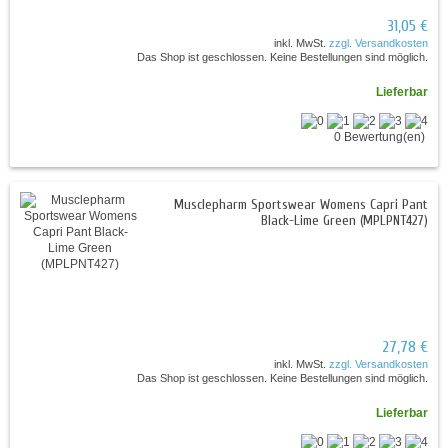
31,05 €
inkl. MwSt.
zzgl. Versandkosten
Das Shop ist geschlossen. Keine Bestellungen sind möglich.
Lieferbar
0 Bewertung(en)
Musclepharm Sportswear Womens Capri Pant
Black-Lime Green (MPLPNT427)
27,78 €
inkl. MwSt.
zzgl. Versandkosten
Das Shop ist geschlossen. Keine Bestellungen sind möglich.
Lieferbar