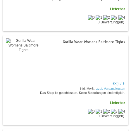
Lieferbar
0 Bewertung(en)
Gorilla Wear Womens Baltimore Tights
38,52 €
inkl. MwSt.
zzgl. Versandkosten
Das Shop ist geschlossen. Keine Bestellungen sind möglich.
Lieferbar
0 Bewertung(en)