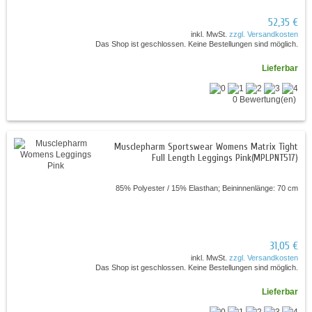
52,35 €
inkl. MwSt.
zzgl. Versandkosten
Das Shop ist geschlossen. Keine Bestellungen sind möglich.
Lieferbar
0 Bewertung(en)
Musclepharm Sportswear Womens Matrix Tight
Full Length Leggings Pink(MPLPNT517)
85% Polyester / 15% Elasthan; Beininnenlänge: 70 cm
31,05 €
inkl. MwSt.
zzgl. Versandkosten
Das Shop ist geschlossen. Keine Bestellungen sind möglich.
Lieferbar