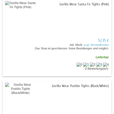
Gorilla Wear Santa Fe Tights (Pink)
52,35 €
inkl. MwSt.
zzgl. Versandkosten
Das Shop ist geschlossen. Keine Bestellungen sind möglich.
Lieferbar
0 Bewertung(en)
Gorilla Wear Pueblo Tights (Black/White)