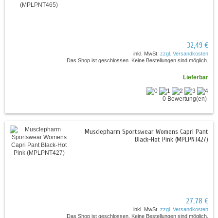
32,49 €
inkl. MwSt.
zzgl. Versandkosten
Das Shop ist geschlossen. Keine Bestellungen sind möglich.
Lieferbar
0 Bewertung(en)
Musclepharm Sportswear Womens Capri Pant
Black-Hot Pink (MPLPNT427)
27,78 €
inkl. MwSt.
zzgl. Versandkosten
Das Shop ist geschlossen. Keine Bestellungen sind möglich.