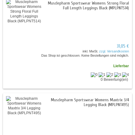
Musclepharm Sportswear Womens Strong Floral
Full Length Leggings Black (MPLPNT514)
31,05 €
inkl. MwSt.
zzgl. Versandkosten
Das Shop ist geschlossen. Keine Bestellungen sind möglich.
Lieferbar
0 Bewertung(en)
Musclepharm Sportswear Womens Maxtrix 3/4
Legging Black (MPLPNT495)