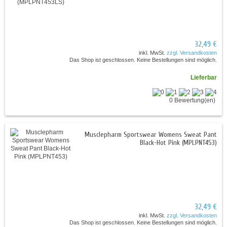
32,49 €
inkl. MwSt.
zzgl. Versandkosten
Das Shop ist geschlossen. Keine Bestellungen sind möglich.
Lieferbar
0 Bewertung(en)
Musclepharm Sportswear Womens Sweat Pant
Black-Hot Pink (MPLPNT453)
32,49 €
inkl. MwSt.
zzgl. Versandkosten
Das Shop ist geschlossen. Keine Bestellungen sind möglich.