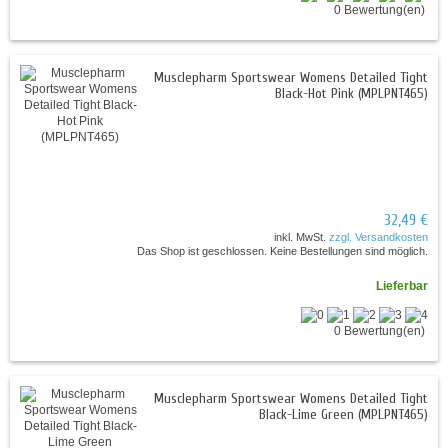
0 Bewertung(en)
Musclepharm Sportswear Womens Detailed Tight
Black-Hot Pink (MPLPNT465)
32,49 €
inkl. MwSt.
zzgl. Versandkosten
Das Shop ist geschlossen. Keine Bestellungen sind möglich.
Lieferbar
0 Bewertung(en)
Musclepharm Sportswear Womens Detailed Tight
Black-Lime Green (MPLPNT465)