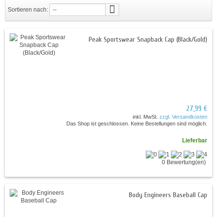
Sortieren nach:
--
Peak Sportswear Snapback Cap (Black/Gold)
27,99 €
inkl. MwSt.
zzgl. Versandkosten
Das Shop ist geschlossen. Keine Bestellungen sind möglich.
Lieferbar
0 Bewertung(en)
Body Engineers Baseball Cap