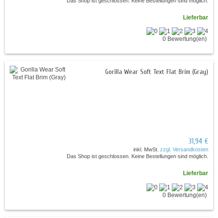
Das Shop ist geschlossen. Keine Bestellungen sind möglich.
Lieferbar
0 Bewertung(en)
Gorilla Wear Soft Text Flat Brim (Gray)
31,94 €
inkl. MwSt.
zzgl. Versandkosten
Das Shop ist geschlossen. Keine Bestellungen sind möglich.
Lieferbar
0 Bewertung(en)