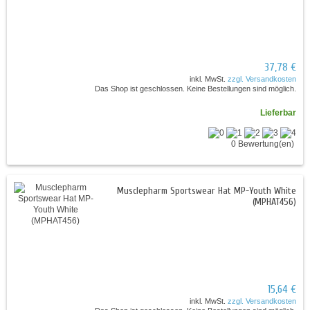
37,78 €
inkl. MwSt.
zzgl. Versandkosten
Das Shop ist geschlossen. Keine Bestellungen sind möglich.
Lieferbar
0 Bewertung(en)
Musclepharm Sportswear Hat MP-Youth White
(MPHAT456)
15,64 €
inkl. MwSt.
zzgl. Versandkosten