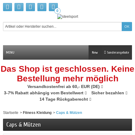
0
MENU
New
Sonderangebote
Das Shop ist geschlossen. Keine
Bestellung mehr möglich
Versandkostenfrei ab 60,- EUR (DE)
3-7% Rabatt abhängig vom Bestellwert
Sicher bezahlen
14 Tage Rückgaberecht
Startseite
>
Fitness Kleidung
>
Caps & Mützen
Caps & Mützen