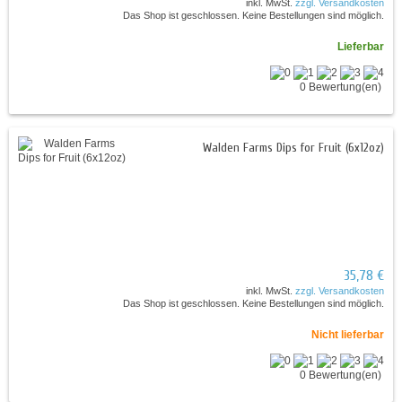
inkl. MwSt.
zzgl. Versandkosten
Das Shop ist geschlossen. Keine Bestellungen sind möglich.
Lieferbar
0 Bewertung(en)
Walden Farms Dips for Fruit (6x12oz)
35,78 €
inkl. MwSt.
zzgl. Versandkosten
Das Shop ist geschlossen. Keine Bestellungen sind möglich.
Nicht lieferbar
0 Bewertung(en)