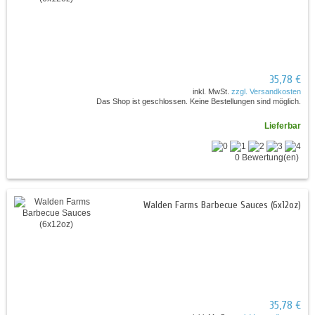
35,78 €
inkl. MwSt.
zzgl. Versandkosten
Das Shop ist geschlossen. Keine Bestellungen sind möglich.
Lieferbar
0 Bewertung(en)
Walden Farms Barbecue Sauces (6x12oz)
35,78 €