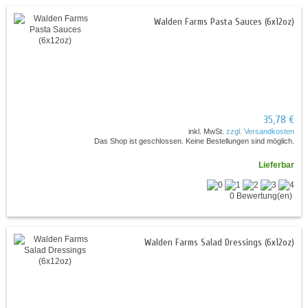
Walden Farms Pasta Sauces (6x12oz)
35,78 €
inkl. MwSt.
zzgl. Versandkosten
Das Shop ist geschlossen. Keine Bestellungen sind möglich.
Lieferbar
0 Bewertung(en)
Walden Farms Salad Dressings (6x12oz)