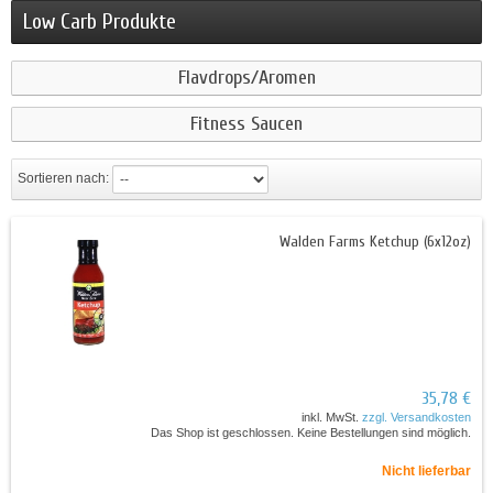
Low Carb Produkte
Flavdrops/Aromen
Fitness Saucen
Sortieren nach:
Walden Farms Ketchup (6x12oz)
35,78 €
inkl. MwSt.
zzgl. Versandkosten
Das Shop ist geschlossen. Keine Bestellungen sind möglich.
Nicht lieferbar