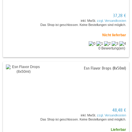
37,28 €
inkl. MwSt.
zzgl. Versandkosten
Das Shop ist geschlossen. Keine Bestellungen sind möglich.
Nicht lieferbar
0 Bewertung(en)
Esn Flavor Drops (8x50ml)
48,48 €
inkl. MwSt.
zzgl. Versandkosten
Das Shop ist geschlossen. Keine Bestellungen sind möglich.
Lieferbar