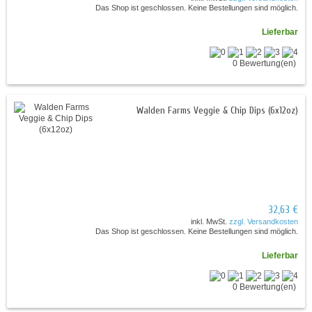
Das Shop ist geschlossen. Keine Bestellungen sind möglich.
Lieferbar
0 Bewertung(en)
Walden Farms Veggie & Chip Dips (6x12oz)
32,63 €
inkl. MwSt.
zzgl. Versandkosten
Das Shop ist geschlossen. Keine Bestellungen sind möglich.
Lieferbar
0 Bewertung(en)