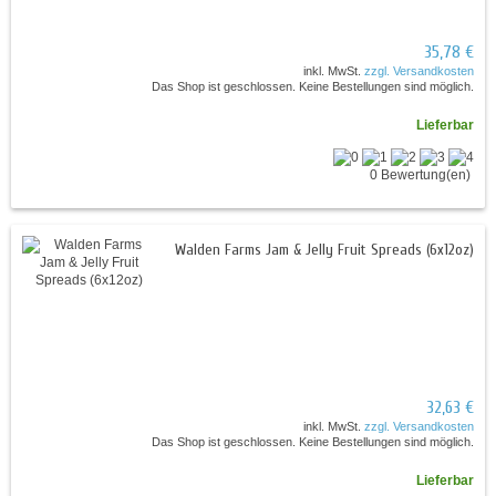
35,78 €
inkl. MwSt.
zzgl. Versandkosten
Das Shop ist geschlossen. Keine Bestellungen sind möglich.
Lieferbar
0 Bewertung(en)
Walden Farms Jam & Jelly Fruit Spreads (6x12oz)
32,63 €
inkl. MwSt.
zzgl. Versandkosten
Das Shop ist geschlossen. Keine Bestellungen sind möglich.
Lieferbar