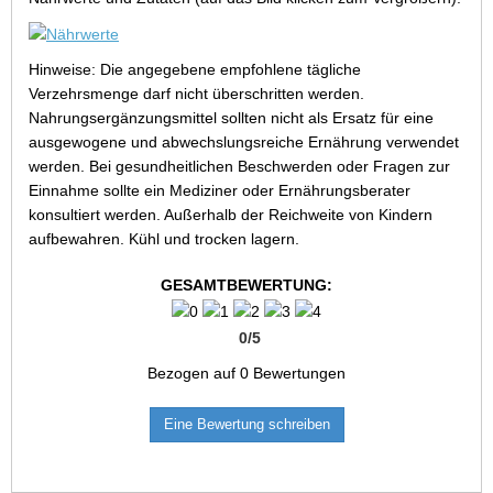
Hinweise: Die angegebene empfohlene tägliche
Verzehrsmenge darf nicht überschritten werden.
Nahrungsergänzungsmittel sollten nicht als Ersatz für eine
ausgewogene und abwechslungsreiche Ernährung verwendet
werden. Bei gesundheitlichen Beschwerden oder Fragen zur
Einnahme sollte ein Mediziner oder Ernährungsberater
konsultiert werden. Außerhalb der Reichweite von Kindern
aufbewahren. Kühl und trocken lagern.
GESAMTBEWERTUNG:
0
/
5
Bezogen auf
0
Bewertungen
Eine Bewertung schreiben