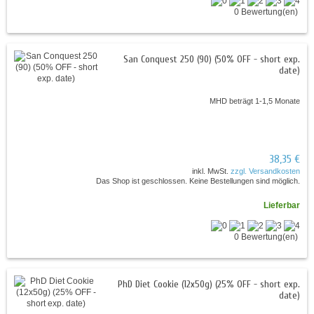
0 Bewertung(en)
San Conquest 250 (90) (50% OFF - short exp.
date)
MHD beträgt 1-1,5 Monate
38,35 €
inkl. MwSt.
zzgl. Versandkosten
Das Shop ist geschlossen. Keine Bestellungen sind möglich.
Lieferbar
0 Bewertung(en)
PhD Diet Cookie (12x50g) (25% OFF - short exp.
date)