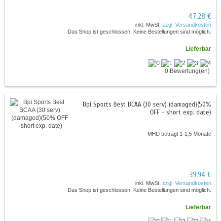
47,28 €
inkl. MwSt.
zzgl. Versandkosten
Das Shop ist geschlossen. Keine Bestellungen sind möglich.
Lieferbar
0 Bewertung(en)
Bpi Sports Best BCAA (30 serv) (damaged)(50%
OFF - short exp. date)
MHD beträgt 1-1,5 Monate
39,94 €
inkl. MwSt.
zzgl. Versandkosten
Das Shop ist geschlossen. Keine Bestellungen sind möglich.
Lieferbar