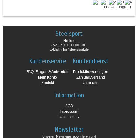
0 Bewertung(en)
Steelsport
Hotline:
(Mo-Fr 9:00-17:00 Uhr)
E-Mail: info@steelsport.de
Kundenservice
Kundendienst
FAQ: Fragen & Antworten
Produktbewertungen
Mein Konto
Zahlung/Versand
Kontakt
Über uns
Information
AGB
Impressum
Datenschutz
Newsletter
Unseren Newsletter abonnieren und