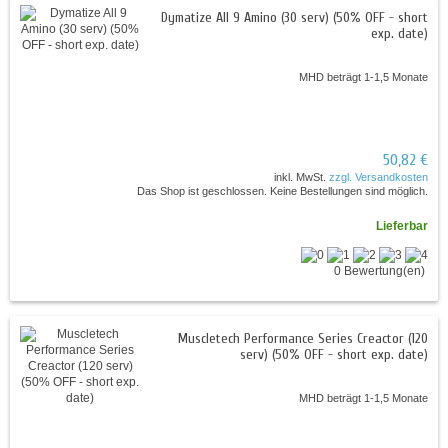
Dymatize All 9 Amino (30 serv) (50% OFF - short
exp. date)
MHD beträgt 1-1,5 Monate
50,82 €
inkl. MwSt.
zzgl. Versandkosten
Das Shop ist geschlossen. Keine Bestellungen sind möglich.
Lieferbar
0 Bewertung(en)
Muscletech Performance Series Creactor (120
serv) (50% OFF - short exp. date)
MHD beträgt 1-1,5 Monate