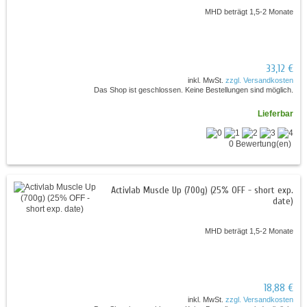
MHD beträgt 1,5-2 Monate
33,12 €
inkl. MwSt.
zzgl. Versandkosten
Das Shop ist geschlossen. Keine Bestellungen sind möglich.
Lieferbar
0 Bewertung(en)
Activlab Muscle Up (700g) (25% OFF - short exp.
date)
MHD beträgt 1,5-2 Monate
18,88 €
inkl. MwSt.
zzgl. Versandkosten