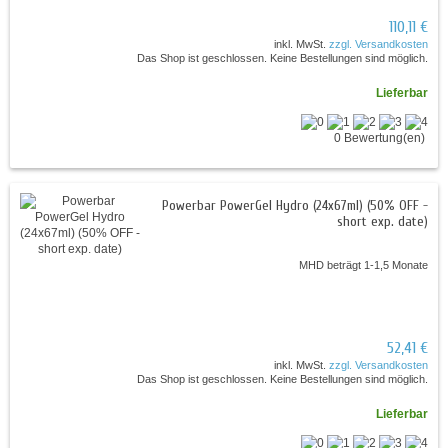
110,11 €
inkl. MwSt.
zzgl. Versandkosten
Das Shop ist geschlossen. Keine Bestellungen sind möglich.
Lieferbar
0 Bewertung(en)
Powerbar PowerGel Hydro (24x67ml) (50% OFF -
short exp. date)
MHD beträgt 1-1,5 Monate
52,41 €
inkl. MwSt.
zzgl. Versandkosten
Das Shop ist geschlossen. Keine Bestellungen sind möglich.
Lieferbar