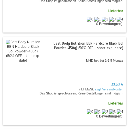
Das Shop ist geschlossen. Keine Bestellungen sind möglich.
Lieferbar
0 Bewertung(en)
Best Body Nutrition BBN Hardcore Black Bol
Powder (450g) (50% OFF - short exp. date)
MHD beträgt 1-1,5 Monate
39,69 €
inkl. MwSt.
zzgl. Versandkosten
Das Shop ist geschlossen. Keine Bestellungen sind möglich.
Lieferbar
0 Bewertung(en)