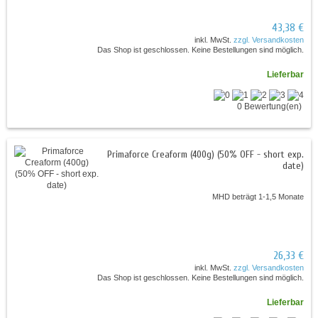
43,38 €
inkl. MwSt.
zzgl. Versandkosten
Das Shop ist geschlossen. Keine Bestellungen sind möglich.
Lieferbar
0 Bewertung(en)
Primaforce Creaform (400g) (50% OFF - short exp.
date)
MHD beträgt 1-1,5 Monate
26,33 €
inkl. MwSt.
zzgl. Versandkosten
Das Shop ist geschlossen. Keine Bestellungen sind möglich.
Lieferbar