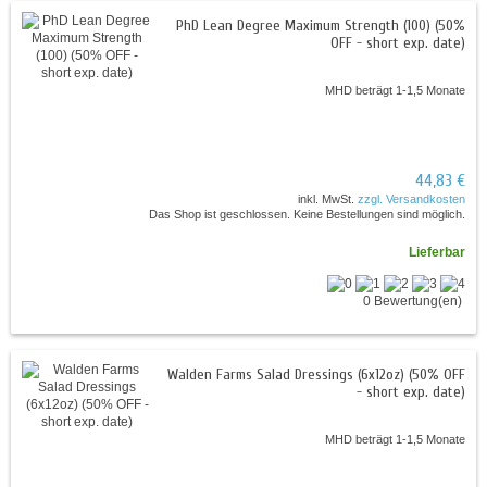
PhD Lean Degree Maximum Strength (100) (50%
OFF - short exp. date)
MHD beträgt 1-1,5 Monate
44,83 €
inkl. MwSt.
zzgl. Versandkosten
Das Shop ist geschlossen. Keine Bestellungen sind möglich.
Lieferbar
0 Bewertung(en)
Walden Farms Salad Dressings (6x12oz) (50% OFF
- short exp. date)
MHD beträgt 1-1,5 Monate