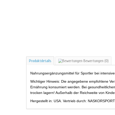
Produktdetails
Bewertungen
(0)
Nahrungsergänzungsmittel für Sportler bei intensiv
Wichtiger Hinweis: Die angegebene empfohlene Verz
Ernährung konsumiert werden. Bei gesundheitlichen
trocken lagern! Außerhalb der Reichweite von Kind
Hergestellt in: USA. Vertrieb durch: NASKORSPORT