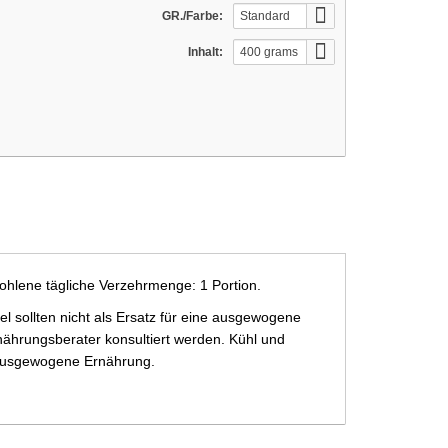
GR./Farbe:
Standard
Inhalt:
400 grams
ohlene tägliche Verzehrmenge: 1 Portion.
 sollten nicht als Ersatz für eine ausgewogene
ährungsberater konsultiert werden. Kühl und
e ausgewogene Ernährung.