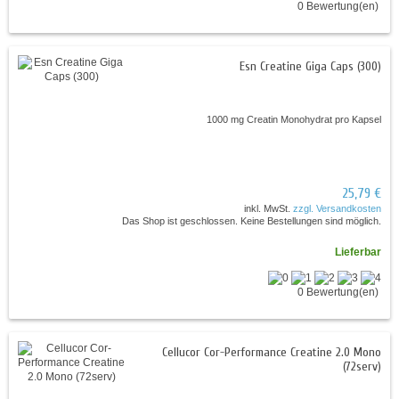
0 Bewertung(en)
Esn Creatine Giga Caps (300)
1000 mg Creatin Monohydrat pro Kapsel
25,79 €
inkl. MwSt.
zzgl. Versandkosten
Das Shop ist geschlossen. Keine Bestellungen sind möglich.
Lieferbar
0 Bewertung(en)
Cellucor Cor-Performance Creatine 2.0 Mono
(72serv)