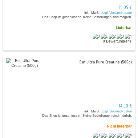
35,05 €
inkl. MwSt.
zzgl. Versandkosten
Das Shop ist geschlossen. Keine Bestellungen sind möglich.
Lieferbar
0 Bewertung(en)
Esn Ultra Pure Creatine (500g)
14,30 €
inkl. MwSt.
zzgl. Versandkosten
Das Shop ist geschlossen. Keine Bestellungen sind möglich.
Nicht lieferbar