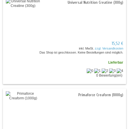
Universal Nutrition Creatine (300g)
15,52 €
inkl. MwSt.
zzgl. Versandkosten
Das Shop ist geschlossen. Keine Bestellungen sind möglich.
Lieferbar
0 Bewertung(en)
Primaforce Creaform (1000g)