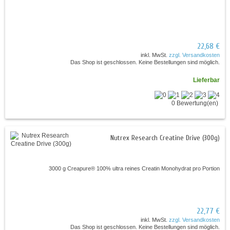
22,68 €
inkl. MwSt.
zzgl. Versandkosten
Das Shop ist geschlossen. Keine Bestellungen sind möglich.
Lieferbar
0 Bewertung(en)
Nutrex Research Creatine Drive (300g)
3000 g Creapure® 100% ultra reines Creatin Monohydrat pro Portion
22,77 €
inkl. MwSt.
zzgl. Versandkosten
Das Shop ist geschlossen. Keine Bestellungen sind möglich.