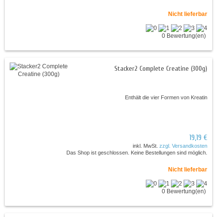
Nicht lieferbar
0 Bewertung(en)
Stacker2 Complete Creatine (300g)
Enthält die vier Formen von Kreatin
19,19 €
inkl. MwSt.
zzgl. Versandkosten
Das Shop ist geschlossen. Keine Bestellungen sind möglich.
Nicht lieferbar
0 Bewertung(en)