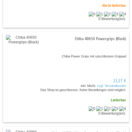
Nicht lieferbar
0 Bewertung(en)
Chiba 40650 Powergrips (Black)
Chiba Power Grips mit rutschfestem Grippad
22,27 €
inkl. MwSt.
zzgl. Versandkosten
Das Shop ist geschlossen. Keine Bestellungen sind möglich.
Lieferbar
0 Bewertung(en)