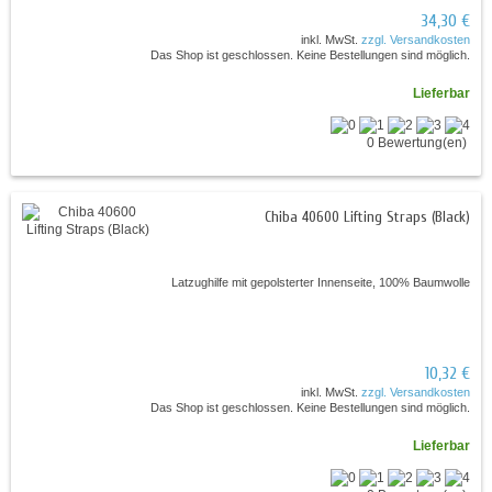
34,30 €
inkl. MwSt.
zzgl. Versandkosten
Das Shop ist geschlossen. Keine Bestellungen sind möglich.
Lieferbar
0 Bewertung(en)
Chiba 40600 Lifting Straps (Black)
Latzughilfe mit gepolsterter Innenseite, 100% Baumwolle
10,32 €
inkl. MwSt.
zzgl. Versandkosten
Das Shop ist geschlossen. Keine Bestellungen sind möglich.
Lieferbar