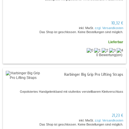
10,32 €
inkl. MwSt.
zzgl. Versandkosten
Das Shop ist geschlossen. Keine Bestellungen sind möglich.
Lieferbar
0 Bewertung(en)
Harbinger Big Grip Pro Lifting Straps
Gepolstertes Handgelenkband mit stufenlos verstellbarem Klettverschluss
21,23 €
inkl. MwSt.
zzgl. Versandkosten
Das Shop ist geschlossen. Keine Bestellungen sind möglich.