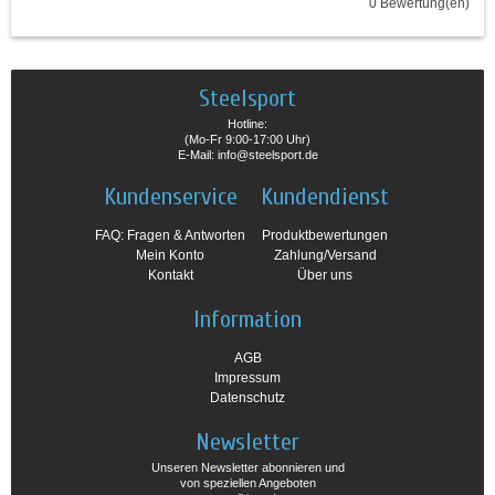
0 Bewertung(en)
Steelsport
Hotline:
(Mo-Fr 9:00-17:00 Uhr)
E-Mail: info@steelsport.de
Kundenservice
Kundendienst
FAQ: Fragen & Antworten
Produktbewertungen
Mein Konto
Zahlung/Versand
Kontakt
Über uns
Information
AGB
Impressum
Datenschutz
Newsletter
Unseren Newsletter abonnieren und
von speziellen Angeboten