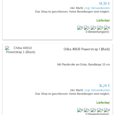
14,30 €
inkl. MwSt.
zzgl. Versandkosten
Das Shop ist geschlossen. Keine Bestellungen sind möglich.
Lieferbar
0 Bewertung(en)
Chiba 40610 Powerstrap I (Black)
Mit Plastikrolle am Ende, Bandlänge 15 cm
16,24 €
inkl. MwSt.
zzgl. Versandkosten
Das Shop ist geschlossen. Keine Bestellungen sind möglich.
Lieferbar
0 Bewertung(en)