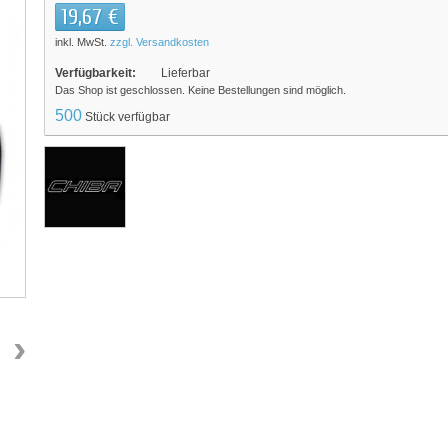
19,67 €
inkl. MwSt.
zzgl. Versandkosten
Verfügbarkeit:
Lieferbar
Das Shop ist geschlossen. Keine Bestellungen sind möglich.
500
Stück verfügbar
›