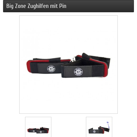
Big Zone Zughilfen mit Pin