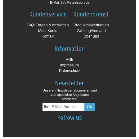
E-Mail: info@steelsport.de
Kundenservice
Kundendienst
FAQ: Fragen & Antworten
Produktbewertungen
Mein Konto
Zahlung/Versand
Kontakt
Über uns
Information
AGB
Impressum
Datenschutz
Newsletter
Unseren Newsletter abonnieren und
von speziellen Angeboten
profitieren!
Follow us