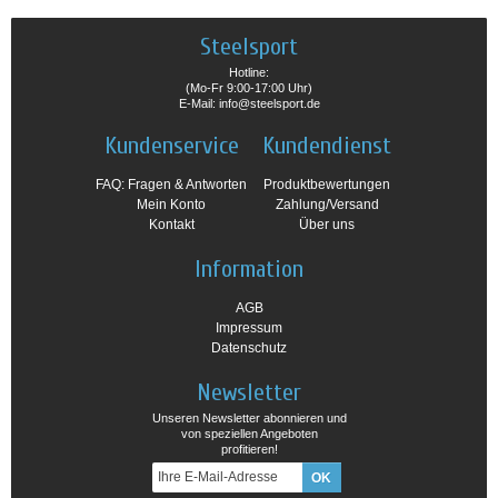
Steelsport
Hotline:
(Mo-Fr 9:00-17:00 Uhr)
E-Mail: info@steelsport.de
Kundenservice
Kundendienst
FAQ: Fragen & Antworten
Produktbewertungen
Mein Konto
Zahlung/Versand
Kontakt
Über uns
Information
AGB
Impressum
Datenschutz
Newsletter
Unseren Newsletter abonnieren und
von speziellen Angeboten
profitieren!