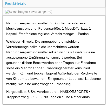
Produktdetails
Bewertungen
(0)
Nahrungsergänzungsmittel für Sportler bei intensiver
Muskelanstrengung. Portionsgröße: 1 Messlöffel bzw. 1
Kapsel. Empfohlene tägliche Verzehrmenge: 1 Portion.
Wichtiger Hinweis: Die angegebene empfohlene
Verzehrmenge sollte nicht überschritten werden.
Nahrungsergänzungsmittel sollten nicht als Ersatz für eine
ausgewogene Ernährung konsumiert werden. Bei
gesundheitlichen Beschwerden oder Fragen zur Einnahme
sollte ein Mediziner oder Ernährungsberater konsultiert
werden. Kühl und trocken lagern! Außerhalb der Reichweite
von Kindern aufbewahren. Ein gesunder Lebensstil ist ebenso
wichtig, wie eine ausgewogene Ernährung.
Hergestellt in: USA. Vertrieb durch: NASKORSPORTS •
Trappistenweg 8 • 5932 NB Tegelen • The Netherlands