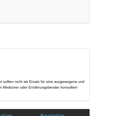
 sollten nicht als Ersatz für eine ausgewogene und
 Mediziner oder Ernährungsberater konsultiert
mation
Newsletter