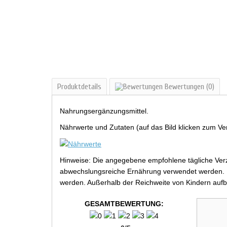
Produktdetails
Bewertungen
(0)
Nahrungsergänzungsmittel.
Nährwerte und Zutaten (auf das Bild klicken zum Ve
Hinweise: Die angegebene empfohlene tägliche Verz
abwechslungsreiche Ernährung verwendet werden. Be
werden. Außerhalb der Reichweite von Kindern aufb
GESAMTBEWERTUNG: