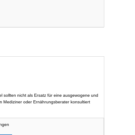
 sollten nicht als Ersatz für eine ausgewogene und
 Mediziner oder Ernährungsberater konsultiert
ungen