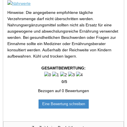
Hinweise: Die angegebene empfohlene tägliche
Verzehrsmenge darf nicht überschritten werden.
Nahrungsergänzungsmittel sollten nicht als Ersatz für eine
ausgewogene und abwechslungsreiche Ernährung verwendet
werden. Bei gesundheitlichen Beschwerden oder Fragen zur
Einnahme sollte ein Mediziner oder Ernährungsberater
konsultiert werden. Außerhalb der Reichweite von Kindern
aufbewahren. Kühl und trocken lagern.
GESAMTBEWERTUNG:
0
/
5
Bezogen auf
0
Bewertungen
Eine Bewertung schreiben