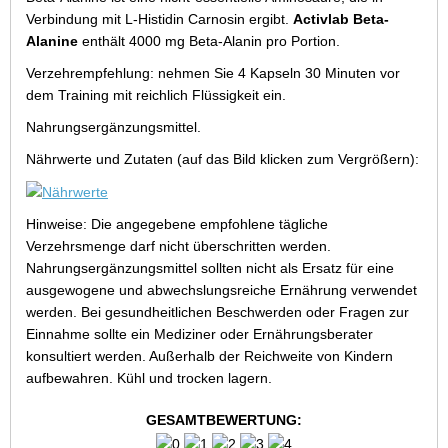
Verbindung mit L-Histidin Carnosin ergibt.
Activlab Beta-
Alanine
enthält 4000 mg Beta-Alanin pro Portion.
Verzehrempfehlung: nehmen Sie 4 Kapseln 30 Minuten vor
dem Training mit reichlich Flüssigkeit ein.
Nahrungsergänzungsmittel.
Nährwerte und Zutaten (auf das Bild klicken zum Vergrößern):
Hinweise: Die angegebene empfohlene tägliche
Verzehrsmenge darf nicht überschritten werden.
Nahrungsergänzungsmittel sollten nicht als Ersatz für eine
ausgewogene und abwechslungsreiche Ernährung verwendet
werden. Bei gesundheitlichen Beschwerden oder Fragen zur
Einnahme sollte ein Mediziner oder Ernährungsberater
konsultiert werden. Außerhalb der Reichweite von Kindern
aufbewahren. Kühl und trocken lagern.
GESAMTBEWERTUNG: