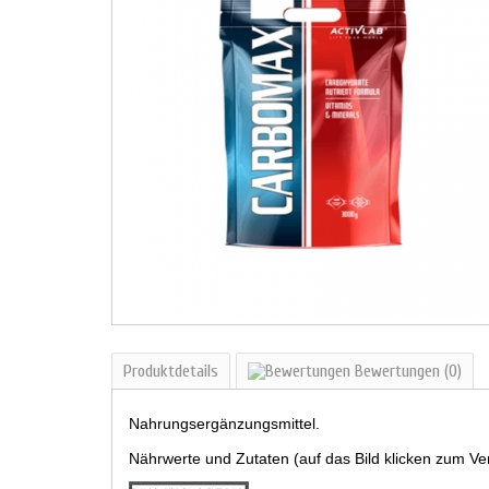
Produktdetails
Bewertungen
(0)
Nahrungsergänzungsmittel.
Nährwerte und Zutaten (auf das Bild klicken zum Ve