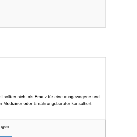
 sollten nicht als Ersatz für eine ausgewogene und
 Mediziner oder Ernährungsberater konsultiert
ungen