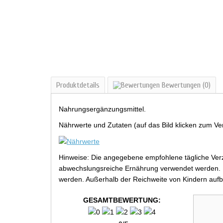
Produktdetails
Bewertungen
(0)
Nahrungsergänzungsmittel.
Nährwerte und Zutaten (auf das Bild klicken zum Ve
Hinweise: Die angegebene empfohlene tägliche Verz
abwechslungsreiche Ernährung verwendet werden. Be
werden. Außerhalb der Reichweite von Kindern aufb
GESAMTBEWERTUNG: