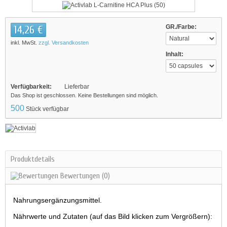
14,26 €
GR./Farbe:
inkl. MwSt.
zzgl. Versandkosten
Inhalt:
Verfügbarkeit:
Lieferbar
Das Shop ist geschlossen. Keine Bestellungen sind möglich.
500
Stück verfügbar
Produktdetails
Bewertungen
(0)
Nahrungsergänzungsmittel.
Nährwerte und Zutaten (auf das Bild klicken zum Vergrößern):