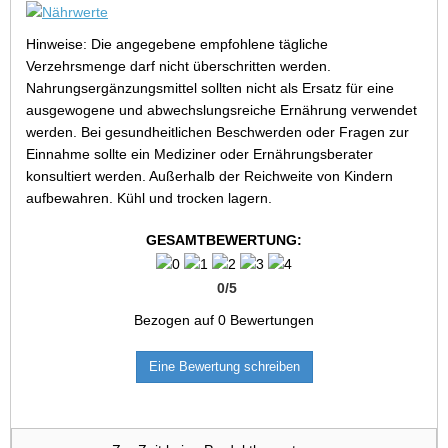
Hinweise: Die angegebene empfohlene tägliche
Verzehrsmenge darf nicht überschritten werden.
Nahrungsergänzungsmittel sollten nicht als Ersatz für eine
ausgewogene und abwechslungsreiche Ernährung verwendet
werden. Bei gesundheitlichen Beschwerden oder Fragen zur
Einnahme sollte ein Mediziner oder Ernährungsberater
konsultiert werden. Außerhalb der Reichweite von Kindern
aufbewahren. Kühl und trocken lagern.
GESAMTBEWERTUNG:
0
/
5
Bezogen auf
0
Bewertungen
Eine Bewertung schreiben