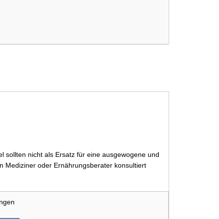
 sollten nicht als Ersatz für eine ausgewogene und
 Mediziner oder Ernährungsberater konsultiert
ungen