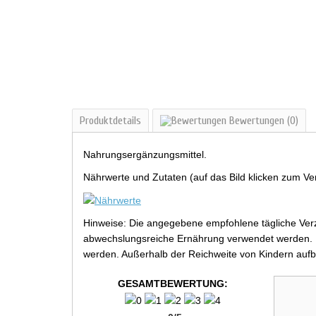
Produktdetails
Bewertungen
(0)
Nahrungsergänzungsmittel.
Nährwerte und Zutaten (auf das Bild klicken zum Ve
Hinweise: Die angegebene empfohlene tägliche Verz
abwechslungsreiche Ernährung verwendet werden. Be
werden. Außerhalb der Reichweite von Kindern aufb
GESAMTBEWERTUNG: