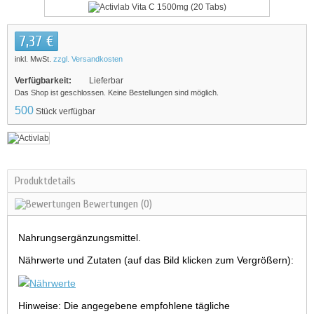
7,37 €
inkl. MwSt.
zzgl. Versandkosten
Verfügbarkeit:
Lieferbar
Das Shop ist geschlossen. Keine Bestellungen sind möglich.
500
Stück verfügbar
Produktdetails
Bewertungen
(0)
Nahrungsergänzungsmittel.
Nährwerte und Zutaten (auf das Bild klicken zum Vergrößern):
Hinweise: Die angegebene empfohlene tägliche