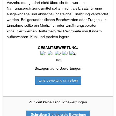
Verzehrsmenge darf nicht überschritten werden.
Nahrungsergänzungsmittel sollten nicht als Ersatz für eine
ausgewogene und abwechslungsreiche Ernährung verwendet
werden. Bei gesundheitlichen Beschwerden oder Fragen zur
Einnahme sollte ein Mediziner oder Ernährungsberater
konsultiert werden. Außerhalb der Reichweite von Kindern
aufbewahren. Kühl und trocken lagern.
GESAMTBEWERTUNG:
0
/
5
Bezogen auf
0
Bewertungen
Eine Bewertung schreiben
Zur Zeit keine Produktbewertungen
Schreiben Sie die erste Bewertung