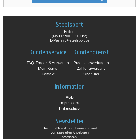
Steelsport
Hotline:
(Mo-Fr 9:00-17:00 Uhr)
E-Mail: info@steelsport.de
Kundenservice
Kundendienst
FAQ: Fragen & Antworten
Produktbewertungen
Mein Konto
Zahlung/Versand
Kontakt
Über uns
Information
AGB
Impressum
Datenschutz
Newsletter
Unseren Newsletter abonnieren und
von speziellen Angeboten
profitieren!