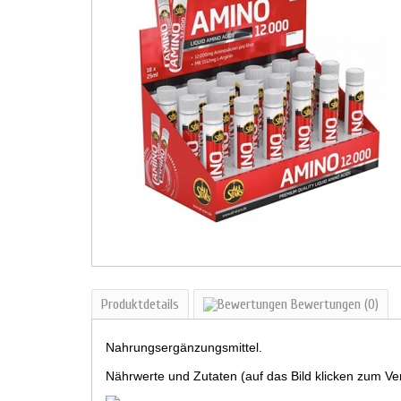
Produktdetails
Bewertungen
(0)
Nahrungsergänzungsmittel.
Nährwerte und Zutaten (auf das Bild klicken zum Ve