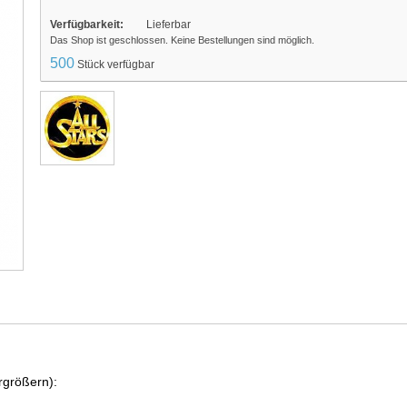
Verfügbarkeit:
Lieferbar
Das Shop ist geschlossen. Keine Bestellungen sind möglich.
500
Stück verfügbar
rgrößern):