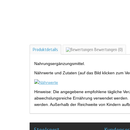
Produktdetails
Bewertungen
(0)
Nahrungsergänzungsmittel.
Nährwerte und Zutaten (auf das Bild klicken zum Ve
Hinweise: Die angegebene empfohlene tägliche Verz
abwechslungsreiche Ernährung verwendet werden. Be
werden. Außerhalb der Reichweite von Kindern aufb