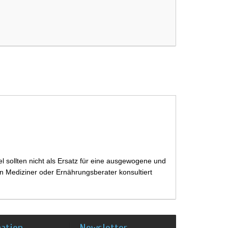
capsules
 sollten nicht als Ersatz für eine ausgewogene und
 Mediziner oder Ernährungsberater konsultiert