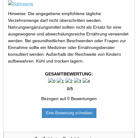
Hinweise: Die angegebene empfohlene tägliche
Verzehrsmenge darf nicht überschritten werden.
Nahrungsergänzungsmittel sollten nicht als Ersatz für eine
ausgewogene und abwechslungsreiche Ernährung verwendet
werden. Bei gesundheitlichen Beschwerden oder Fragen zur
Einnahme sollte ein Mediziner oder Ernährungsberater
konsultiert werden. Außerhalb der Reichweite von Kindern
aufbewahren. Kühl und trocken lagern.
GESAMTBEWERTUNG:
0
/
5
Bezogen auf
0
Bewertungen
Eine Bewertung schreiben