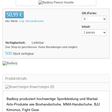
50,99 €
GR./Farbe:
inkl. MwSt.
zzgl. Versandkosten
Inhalt:
Verfügbarkeit:
Lieferbar
Das Shop ist geschlossen. Keine Bestellungen sind möglich.
500
Stück verfügbar
Produktdetails
Bewertungen
(0)
Badboy produziert hochwertige Sportkleidung und Martial-
Arts-Produkte wie Boxhandschuhe, MMA Handschuhe, BJJ
Kimonos, Fight Gear.