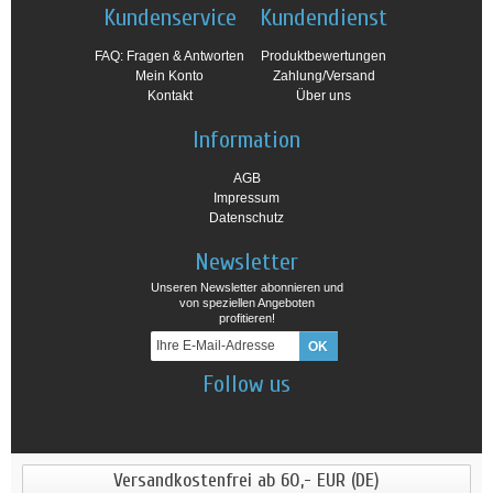
Kundenservice
Kundendienst
FAQ: Fragen & Antworten
Produktbewertungen
Mein Konto
Zahlung/Versand
Kontakt
Über uns
Information
AGB
Impressum
Datenschutz
Newsletter
Unseren Newsletter abonnieren und
von speziellen Angeboten
profitieren!
Follow us
Versandkostenfrei ab 60,- EUR (DE)