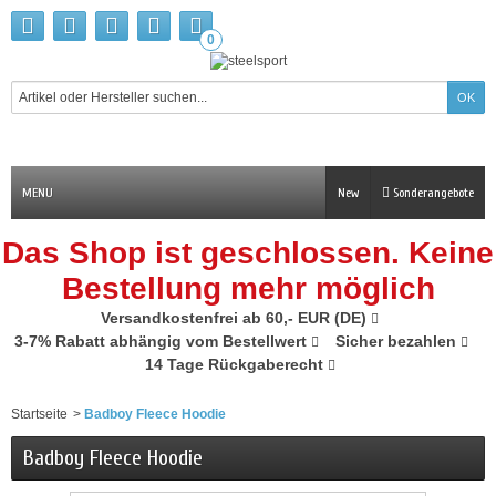
0
MENU
New
Sonderangebote
Das Shop ist geschlossen. Keine
Bestellung mehr möglich
Versandkostenfrei ab 60,- EUR (DE)
3-7% Rabatt abhängig vom Bestellwert
Sicher bezahlen
14 Tage Rückgaberecht
Startseite
>
Badboy Fleece Hoodie
Badboy Fleece Hoodie