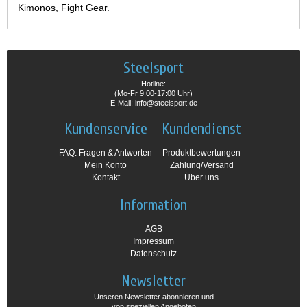
Kimonos, Fight Gear.
Steelsport
Hotline:
(Mo-Fr 9:00-17:00 Uhr)
E-Mail: info@steelsport.de
Kundenservice
Kundendienst
FAQ: Fragen & Antworten
Produktbewertungen
Mein Konto
Zahlung/Versand
Kontakt
Über uns
Information
AGB
Impressum
Datenschutz
Newsletter
Unseren Newsletter abonnieren und
von speziellen Angeboten