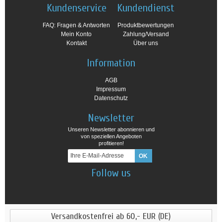
Kundenservice
Kundendienst
FAQ: Fragen & Antworten
Produktbewertungen
Mein Konto
Zahlung/Versand
Kontakt
Über uns
Information
AGB
Impressum
Datenschutz
Newsletter
Unseren Newsletter abonnieren und
von speziellen Angeboten
profitieren!
Follow us
Versandkostenfrei ab 60,- EUR (DE)