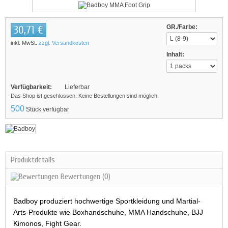
30,71 €
GR./Farbe:
inkl. MwSt.
zzgl. Versandkosten
Inhalt:
Verfügbarkeit:
Lieferbar
Das Shop ist geschlossen. Keine Bestellungen sind möglich.
500
Stück verfügbar
Produktdetails
Bewertungen
(0)
Badboy produziert hochwertige Sportkleidung und Martial-
Arts-Produkte wie Boxhandschuhe, MMA Handschuhe, BJJ
Kimonos, Fight Gear.