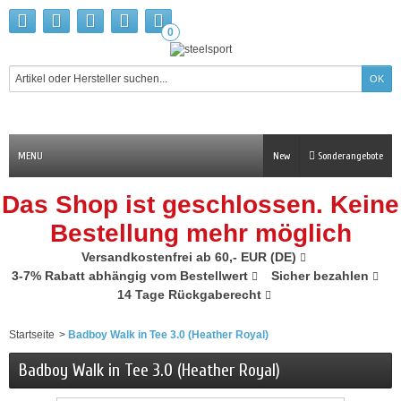
0
MENU
New
Sonderangebote
Das Shop ist geschlossen. Keine
Bestellung mehr möglich
Versandkostenfrei ab 60,- EUR (DE)
3-7% Rabatt abhängig vom Bestellwert
Sicher bezahlen
14 Tage Rückgaberecht
Startseite
>
Badboy Walk in Tee 3.0 (Heather Royal)
Badboy Walk in Tee 3.0 (Heather Royal)