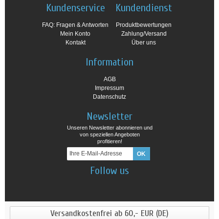
Kundenservice
Kundendienst
FAQ: Fragen & Antworten
Produktbewertungen
Mein Konto
Zahlung/Versand
Kontakt
Über uns
Information
AGB
Impressum
Datenschutz
Newsletter
Unseren Newsletter abonnieren und
von speziellen Angeboten
profitieren!
Follow us
Versandkostenfrei ab 60,- EUR (DE)