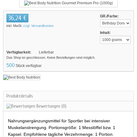
36,24 €
GR./Farbe:
inkl. MwSt.
zzgl. Versandkosten
Inhalt:
Verfügbarkeit:
Lieferbar
Das Shop ist geschlossen. Keine Bestellungen sind möglich.
500
Stück verfügbar
Produktdetails
Bewertungen
(0)
Nahrungsergänzungsmittel für Sportler bei intensiver
Muskelanstrengung. Portionsgröße: 1 Messlöffel bzw. 1
Kapsel. Empfohlene tägliche Verzehrmenge: 1 Portion.