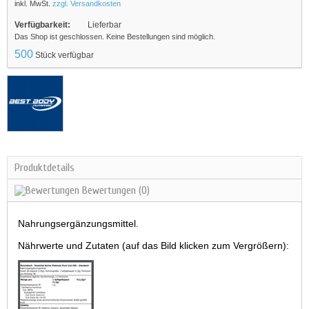
inkl. MwSt.
zzgl. Versandkosten
Verfügbarkeit:
Lieferbar
Das Shop ist geschlossen. Keine Bestellungen sind möglich.
500
Stück verfügbar
Produktdetails
Bewertungen
(0)
Nahrungsergänzungsmittel.
Nährwerte und Zutaten (auf das Bild klicken zum Vergrößern):