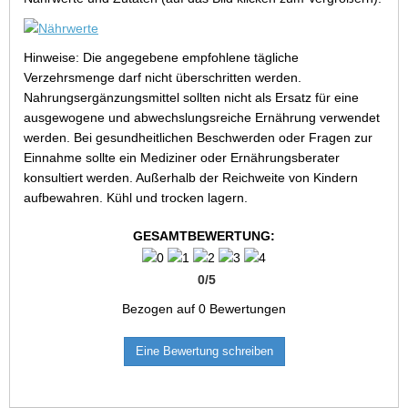
Hinweise: Die angegebene empfohlene tägliche
Verzehrsmenge darf nicht überschritten werden.
Nahrungsergänzungsmittel sollten nicht als Ersatz für eine
ausgewogene und abwechslungsreiche Ernährung verwendet
werden. Bei gesundheitlichen Beschwerden oder Fragen zur
Einnahme sollte ein Mediziner oder Ernährungsberater
konsultiert werden. Außerhalb der Reichweite von Kindern
aufbewahren. Kühl und trocken lagern.
GESAMTBEWERTUNG:
0
/
5
Bezogen auf
0
Bewertungen
Eine Bewertung schreiben