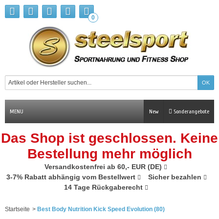
0
MENU
New
Sonderangebote
Das Shop ist geschlossen. Keine
Bestellung mehr möglich
Versandkostenfrei ab 60,- EUR (DE)
3-7% Rabatt abhängig vom Bestellwert
Sicher bezahlen
14 Tage Rückgaberecht
Startseite
>
Best Body Nutrition Kick Speed Evolution (80)