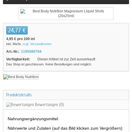
24,77 €
4,95 €
pro 100 ml
inkl. MwSt.
zzgl. Versandkosten
Art.-Nr.:
1195080794
Verfügbarkeit:
Dieser Artikel ist zur Zeit ausverkauft
Das Shop ist geschlossen. Keine Bestellungen sind möglich.
Produktdetails
Bewertungen
(0)
Nahrungsergänzungsmittel.
Nährwerte und Zutaten (auf das Bild klicken zum Vergrößern):