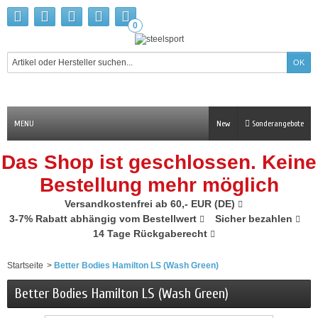
0
MENU
New
Sonderangebote
Das Shop ist geschlossen. Keine
Bestellung mehr möglich
Versandkostenfrei ab 60,- EUR (DE)
3-7% Rabatt abhängig vom Bestellwert
Sicher bezahlen
14 Tage Rückgaberecht
Startseite
>
Better Bodies Hamilton LS (Wash Green)
Better Bodies Hamilton LS (Wash Green)