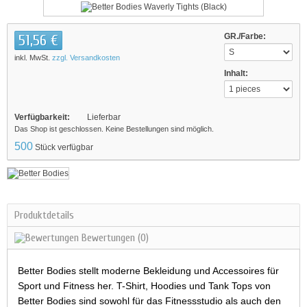
51,56 €
GR./Farbe:
inkl. MwSt.
zzgl. Versandkosten
Inhalt:
Verfügbarkeit:
Lieferbar
Das Shop ist geschlossen. Keine Bestellungen sind möglich.
500
Stück verfügbar
Produktdetails
Bewertungen
(0)
Better Bodies stellt moderne Bekleidung und Accessoires für
Sport und Fitness her. T-Shirt, Hoodies und Tank Tops von
Better Bodies sind sowohl für das Fitnessstudio als auch den