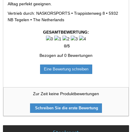
Alltag perfekt geeignen.
Vertrieb durch: NASKORSPORTS • Trappistenweg 8 • 5932
NB Tegelen • The Netherlands
GESAMTBEWERTUNG:
0
/
5
Bezogen auf
0
Bewertungen
Eine Bewertung schreiben
Zur Zeit keine Produktbewertungen
Schreiben Sie die erste Bewertung