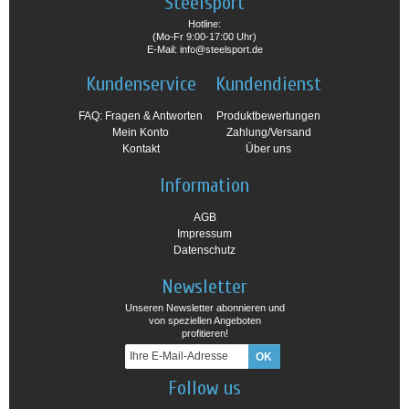
Steelsport
Hotline:
(Mo-Fr 9:00-17:00 Uhr)
E-Mail: info@steelsport.de
Kundenservice
Kundendienst
FAQ: Fragen & Antworten
Produktbewertungen
Mein Konto
Zahlung/Versand
Kontakt
Über uns
Information
AGB
Impressum
Datenschutz
Newsletter
Unseren Newsletter abonnieren und
von speziellen Angeboten
profitieren!
Follow us