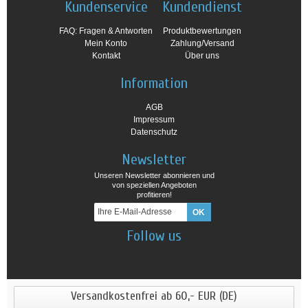
Kundenservice
Kundendienst
FAQ: Fragen & Antworten
Produktbewertungen
Mein Konto
Zahlung/Versand
Kontakt
Über uns
Information
AGB
Impressum
Datenschutz
Newsletter
Unseren Newsletter abonnieren und
von speziellen Angeboten
profitieren!
Follow us
Versandkostenfrei ab 60,- EUR (DE)