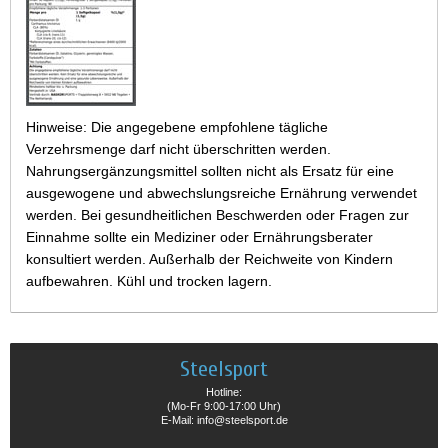
Hinweise: Die angegebene empfohlene tägliche
Verzehrsmenge darf nicht überschritten werden.
Nahrungsergänzungsmittel sollten nicht als Ersatz für eine
ausgewogene und abwechslungsreiche Ernährung verwendet
werden. Bei gesundheitlichen Beschwerden oder Fragen zur
Einnahme sollte ein Mediziner oder Ernährungsberater
konsultiert werden. Außerhalb der Reichweite von Kindern
aufbewahren. Kühl und trocken lagern.
Steelsport
Hotline:
(Mo-Fr 9:00-17:00 Uhr)
E-Mail: info@steelsport.de