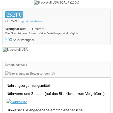
25,21 €
inkl. MwSt.
zzgl. Versandkosten
Verfügbarkeit:
Lieferbar
Das Shop ist geschlossen. Keine Bestellungen sind möglich.
500
Stück verfügbar
Produktdetails
Bewertungen
(0)
Nahrungsergänzungsmittel.
Nährwerte und Zutaten (auf das Bild klicken zum Vergrößern):
Hinweise: Die angegebene empfohlene tägliche