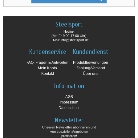
Steelsport
Hotline:
(Mo-Fr 9:00-17:00 Uhr)
E-Mail: info@steelsport.de
Kundenservice
Kundendienst
FAQ: Fragen & Antworten
Produktbewertungen
Mein Konto
Zahlung/Versand
Kontakt
Über uns
Information
AGB
Impressum
Datenschutz
Newsletter
Unseren Newsletter abonnieren und
von speziellen Angeboten
profitieren!