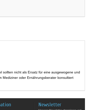
 sollten nicht als Ersatz für eine ausgewogene und
 Mediziner oder Ernährungsberater konsultiert
mation
Newsletter