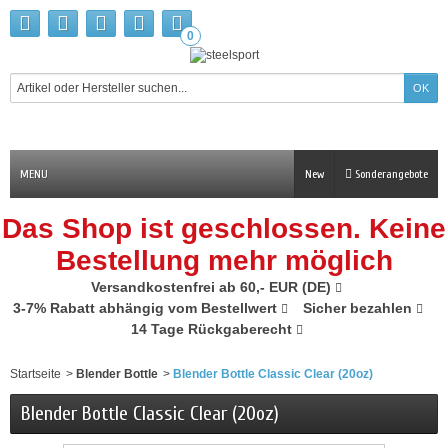
0
MENU
New
Sonderangebote
Das Shop ist geschlossen. Keine
Bestellung mehr möglich
Versandkostenfrei ab 60,- EUR (DE)
3-7% Rabatt abhängig vom Bestellwert
Sicher bezahlen
14 Tage Rückgaberecht
Startseite
>
Blender Bottle
>
Blender Bottle Classic Clear (20oz)
Blender Bottle Classic Clear (20oz)