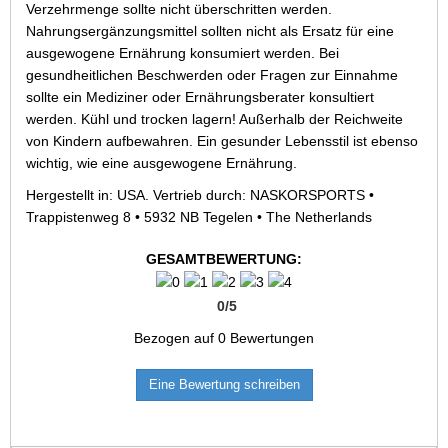
Verzehrmenge sollte nicht überschritten werden.
Nahrungsergänzungsmittel sollten nicht als Ersatz für eine
ausgewogene Ernährung konsumiert werden. Bei
gesundheitlichen Beschwerden oder Fragen zur Einnahme
sollte ein Mediziner oder Ernährungsberater konsultiert
werden. Kühl und trocken lagern! Außerhalb der Reichweite
von Kindern aufbewahren. Ein gesunder Lebensstil ist ebenso
wichtig, wie eine ausgewogene Ernährung.
Hergestellt in: USA. Vertrieb durch: NASKORSPORTS •
Trappistenweg 8 • 5932 NB Tegelen • The Netherlands
GESAMTBEWERTUNG:
0
/
5
Bezogen auf
0
Bewertungen
Eine Bewertung schreiben