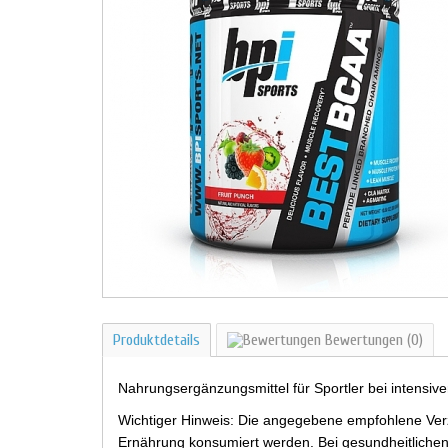
Produktdetails
Bewertungen
(0)
Nahrungsergänzungsmittel für Sportler bei intensiv
Wichtiger Hinweis: Die angegebene empfohlene Verz
Ernährung konsumiert werden. Bei gesundheitlichen