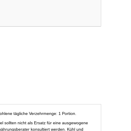
ohlene tägliche Verzehrmenge: 1 Portion.
 sollten nicht als Ersatz für eine ausgewogene
ährungsberater konsultiert werden. Kühl und