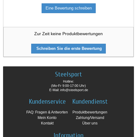
Eine Bewertung schreiben
Zur Zeit keine Produktbewertungen
Schreiben Sie die erste Bewertung
Steelsport
Hotline:
(Mo-Fr 9:00-17:00 Uhr)
E-Mail: info@steelsport.de
Kundenservice
Kundendienst
FAQ: Fragen & Antworten
Produktbewertungen
Mein Konto
Zahlung/Versand
Kontakt
Über uns
Information