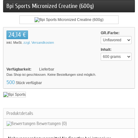
Bpi Sports Micronized Creatine (600g)
24,14 €
GR./Farbe:
inkl. MwSt.
zzgl. Versandkosten
Inhalt:
Verfügbarkeit:
Lieferbar
Das Shop ist geschlossen. Keine Bestellungen sind möglich.
500
Stück verfügbar
Produktdetails
Bewertungen
(0)