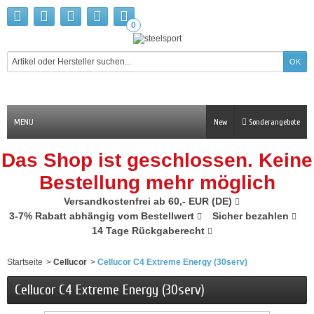
0
MENU
New
Sonderangebote
Das Shop ist geschlossen. Keine
Bestellung mehr möglich
Versandkostenfrei ab 60,- EUR (DE)
3-7% Rabatt abhängig vom Bestellwert
Sicher bezahlen
14 Tage Rückgaberecht
Startseite
>
Cellucor
>
Cellucor C4 Extreme Energy (30serv)
Cellucor C4 Extreme Energy (30serv)