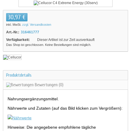
30,97 €
inkl. MwSt.
zzgl. Versandkosten
Art.-Nr.:
316461777
Verfügbarkeit:
Dieser Artikel ist zur Zeit ausverkauft
Das Shop ist geschlossen. Keine Bestellungen sind möglich.
Produktdetails
Bewertungen
(0)
Nahrungsergänzungsmittel.
Nährwerte und Zutaten (auf das Bild klicken zum Vergrößern):
Hinweise: Die angegebene empfohlene tägliche