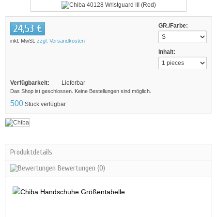
24,53 €
GR./Farbe:
inkl. MwSt.
zzgl. Versandkosten
Inhalt:
Verfügbarkeit:
Lieferbar
Das Shop ist geschlossen. Keine Bestellungen sind möglich.
500
Stück verfügbar
Produktdetails
Bewertungen
(0)