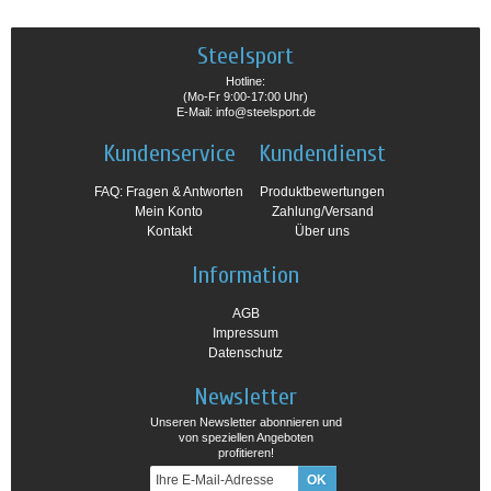
Steelsport
Hotline:
(Mo-Fr 9:00-17:00 Uhr)
E-Mail: info@steelsport.de
Kundenservice
Kundendienst
FAQ: Fragen & Antworten
Produktbewertungen
Mein Konto
Zahlung/Versand
Kontakt
Über uns
Information
AGB
Impressum
Datenschutz
Newsletter
Unseren Newsletter abonnieren und
von speziellen Angeboten
profitieren!