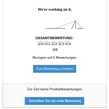
GESAMTBEWERTUNG:
0
/
5
Bezogen auf
0
Bewertungen
Eine Bewertung schreiben
Zur Zeit keine Produktbewertungen
Schreiben Sie die erste Bewertung