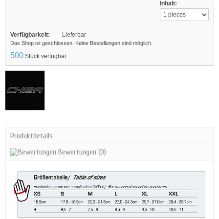
Inhalt:
Verfügbarkeit:
Lieferbar
Das Shop ist geschlossen. Keine Bestellungen sind möglich.
500
Stück verfügbar
Produktdetails
Bewertungen
(0)