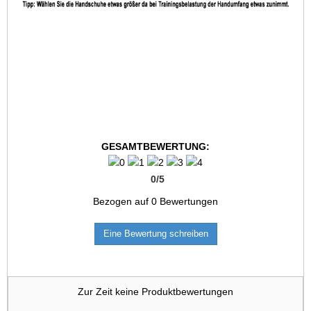
GESAMTBEWERTUNG:
0
/
5
Bezogen auf
0
Bewertungen
Eine Bewertung schreiben
Zur Zeit keine Produktbewertungen