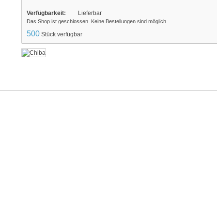
Verfügbarkeit:
Lieferbar
Das Shop ist geschlossen. Keine Bestellungen sind möglich.
500
Stück verfügbar