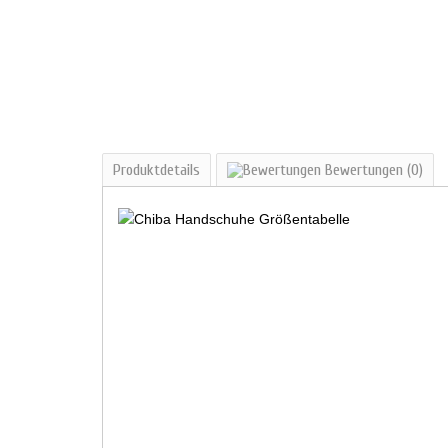
Produktdetails
Bewertungen
(0)