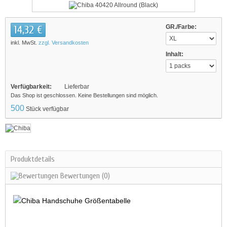
14,32 €
GR./Farbe:
inkl. MwSt.
zzgl. Versandkosten
Inhalt:
Verfügbarkeit:
Lieferbar
Das Shop ist geschlossen. Keine Bestellungen sind möglich.
500
Stück verfügbar
Produktdetails
Bewertungen
(0)