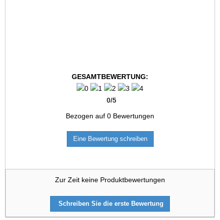
GESAMTBEWERTUNG:
0
/
5
Bezogen auf
0
Bewertungen
Eine Bewertung schreiben
Zur Zeit keine Produktbewertungen
Schreiben Sie die erste Bewertung