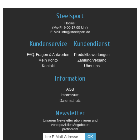
Steelsport
Hotline:
(Mo-Fr 9:00-17:00 Uhr)
E-Mail: info@steelsport.de
Kundenservice
Kundendienst
FAQ: Fragen & Antworten
Produktbewertungen
Mein Konto
Zahlung/Versand
Kontakt
Über uns
Information
AGB
Impressum
Datenschutz
Newsletter
Unseren Newsletter abonnieren und
von speziellen Angeboten
profitieren!