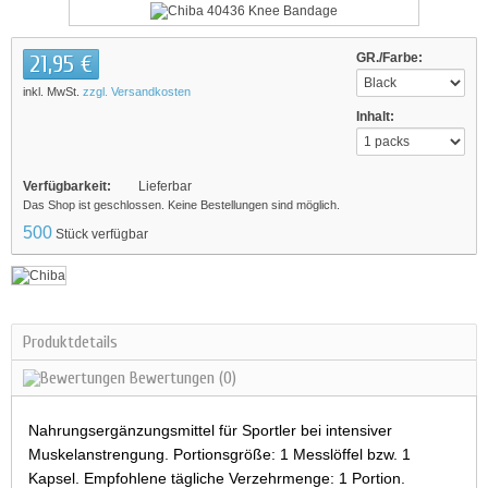
21,95 €
GR./Farbe:
inkl. MwSt.
zzgl. Versandkosten
Inhalt:
Verfügbarkeit:
Lieferbar
Das Shop ist geschlossen. Keine Bestellungen sind möglich.
500
Stück verfügbar
Produktdetails
Bewertungen
(0)
Nahrungsergänzungsmittel für Sportler bei intensiver
Muskelanstrengung. Portionsgröße: 1 Messlöffel bzw. 1
Kapsel. Empfohlene tägliche Verzehrmenge: 1 Portion.