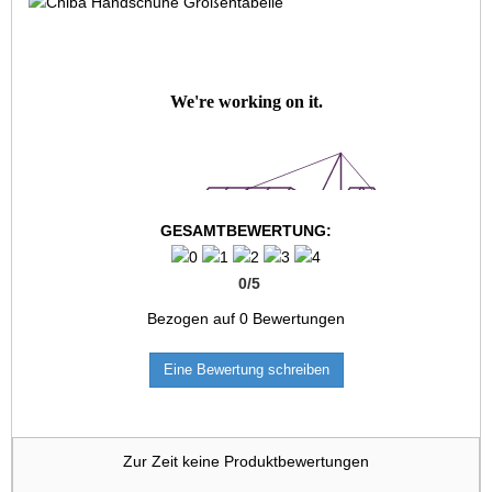
GESAMTBEWERTUNG:
0
/
5
Bezogen auf
0
Bewertungen
Eine Bewertung schreiben
Zur Zeit keine Produktbewertungen