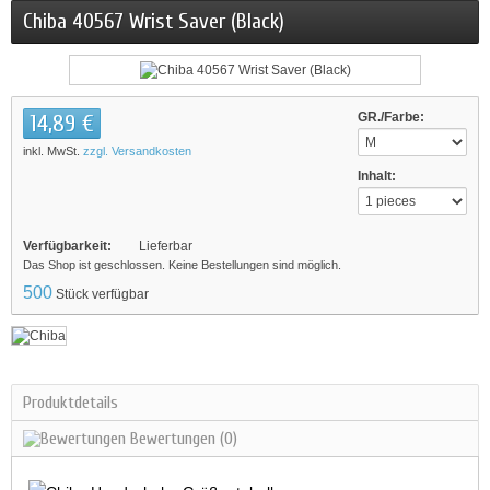
Chiba 40567 Wrist Saver (Black)
14,89 €
GR./Farbe:
inkl. MwSt.
zzgl. Versandkosten
Inhalt:
Verfügbarkeit:
Lieferbar
Das Shop ist geschlossen. Keine Bestellungen sind möglich.
500
Stück verfügbar
Produktdetails
Bewertungen
(0)