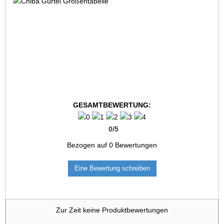
GESAMTBEWERTUNG:
0
/
5
Bezogen auf
0
Bewertungen
Eine Bewertung schreiben
Zur Zeit keine Produktbewertungen