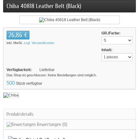
Chiba 40818 Leather Belt (Black)
26,86 €
GR./Farbe:
inkl. MwSt.
zzgl. Versandkosten
Inhalt:
Verfügbarkeit:
Lieferbar
Das Shop ist geschlossen. Keine Bestellungen sind möglich.
500
Stück verfügbar
Produktdetails
Bewertungen
(0)