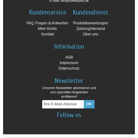
E-Mail: info@steelsport.de
Kundenservice
Kundendienst
FAQ: Fragen & Antworten
Produktbewertungen
Mein Konto
Zahlung/Versand
Kontakt
Über uns
Information
AGB
Impressum
Datenschutz
Newsletter
Unseren Newsletter abonnieren und
von speziellen Angeboten
profitieren!
Follow us