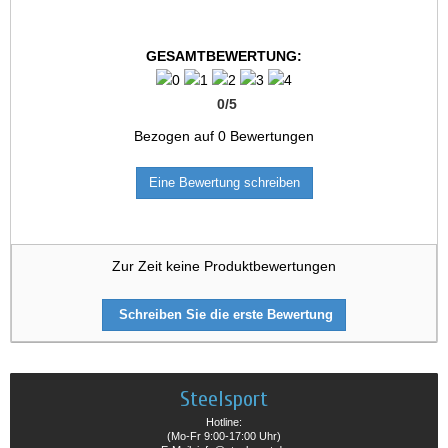
GESAMTBEWERTUNG:
0
/
5
Bezogen auf
0
Bewertungen
Eine Bewertung schreiben
Zur Zeit keine Produktbewertungen
Schreiben Sie die erste Bewertung
Steelsport
Hotline:
(Mo-Fr 9:00-17:00 Uhr)