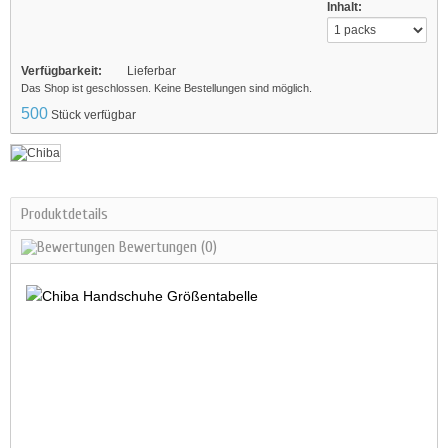
Inhalt:
Verfügbarkeit:
Lieferbar
Das Shop ist geschlossen. Keine Bestellungen sind möglich.
500
Stück verfügbar
Produktdetails
Bewertungen
(0)